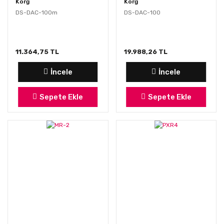
Korg
Korg
DS-DAC-100m
DS-DAC-100
11.364,75 TL
19.988,26 TL
İncele
İncele
Sepete Ekle
Sepete Ekle