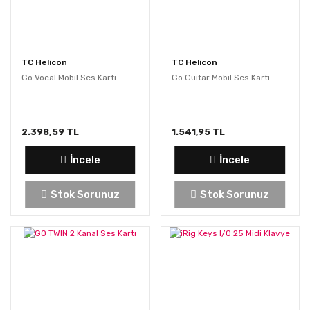
TC Helicon
TC Helicon
Go Vocal Mobil Ses Kartı
Go Guitar Mobil Ses Kartı
2.398,59 TL
1.541,95 TL
İncele
İncele
Stok Sorunuz
Stok Sorunuz