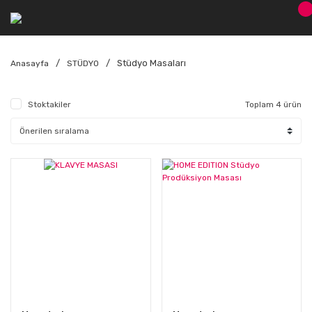
Stüdyo Masaları
Anasayfa
STÜDYO
Stoktakiler
Toplam 4 ürün