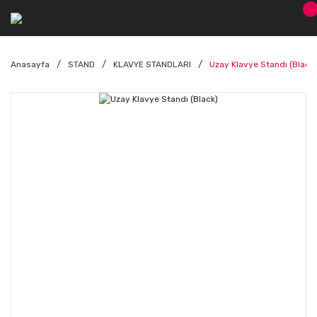
Anasayfa
STAND
KLAVYE STANDLARI
Uzay Klavye Standı (Black)