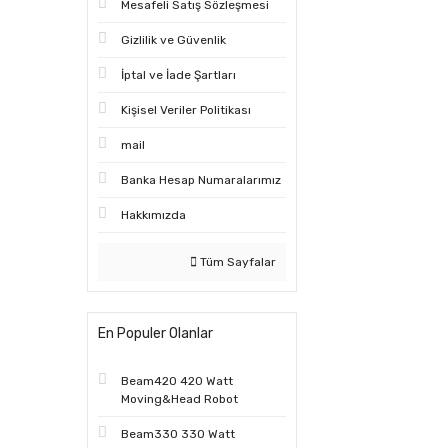
Mesafeli Satış Sözleşmesi
Gizlilik ve Güvenlik
İptal ve İade Şartları
Kişisel Veriler Politikası
mail
Banka Hesap Numaralarımız
Hakkımızda
Tüm Sayfalar
En Populer Olanlar
Beam420 420 Watt
Moving&Head Robot
Beam330 330 Watt