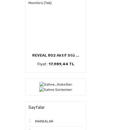
REVEAL 802 Aktif Stü ...
Fiyat :
17.989,44 TL
Sayfalar
MARKALAR