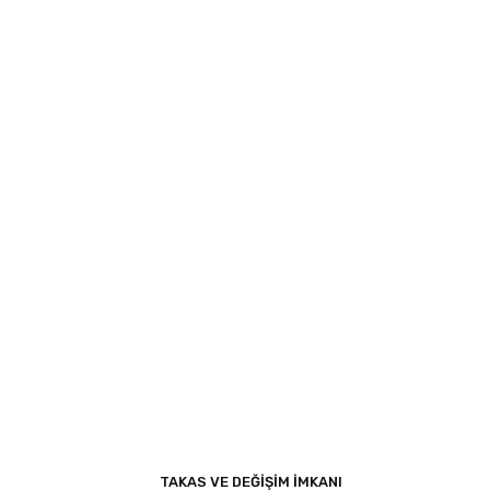
TAKAS VE DEĞİŞİM İMKANI