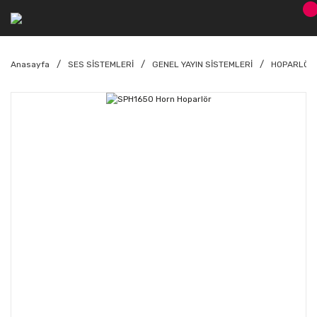
Anasayfa
SES SİSTEMLERİ
GENEL YAYIN SİSTEMLERİ
HOPARLÖR