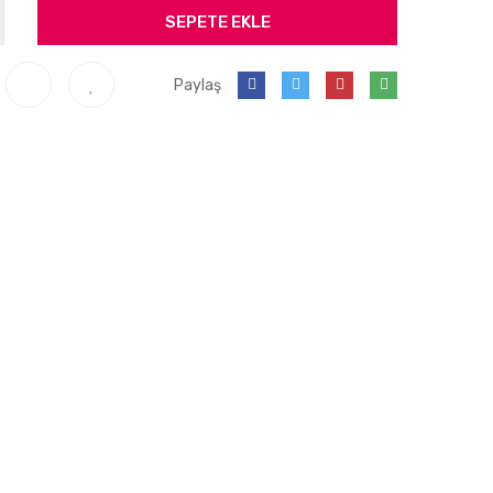
SEPETE EKLE
Paylaş