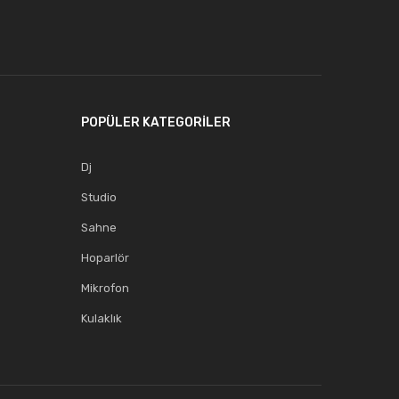
POPÜLER KATEGORİLER
Dj
Studio
Sahne
Hoparlör
Mikrofon
Kulaklık