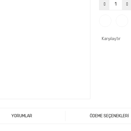
Karşılaştır
YORUMLAR
ÖDEME SEÇENEKLERİ