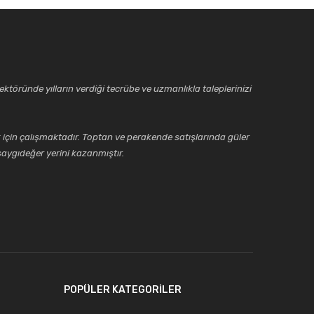
ktöründe yılların verdiği tecrübe ve uzmanlıkla taleplerinizi
için çalışmaktadır. Toptan ve perakende satışlarında güler
aygıdeğer yerini kazanmıştır.
POPÜLER KATEGORİLER