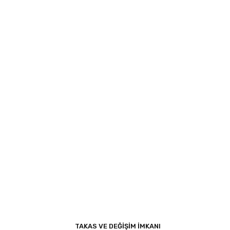
TAKAS VE DEĞİŞİM İMKANI