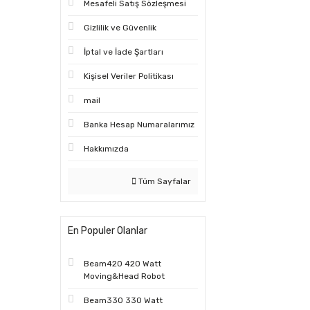
Mesafeli Satış Sözleşmesi
Gizlilik ve Güvenlik
İptal ve İade Şartları
Kişisel Veriler Politikası
mail
Banka Hesap Numaralarımız
Hakkımızda
Tüm Sayfalar
En Populer Olanlar
Beam420 420 Watt
Moving&Head Robot
Beam330 330 Watt