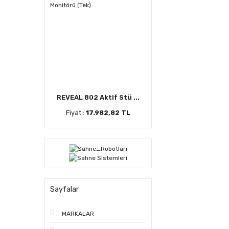
REVEAL 802 Aktif Stü ...
Fiyat :
17.982,82 TL
Sayfalar
MARKALAR