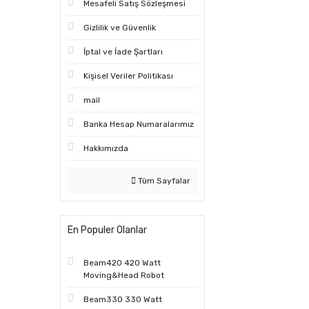
Mesafeli Satış Sözleşmesi
Gizlilik ve Güvenlik
İptal ve İade Şartları
Kişisel Veriler Politikası
mail
Banka Hesap Numaralarımız
Hakkımızda
Tüm Sayfalar
En Populer Olanlar
Beam420 420 Watt
Moving&Head Robot
Beam330 330 Watt