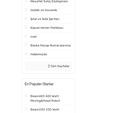
Mesafeli Satış Sözleşmesi
Gizlilik ve Güvenlik
İptal ve İade Şartları
Kişisel Veriler Politikası
mail
Banka Hesap Numaralarımız
Hakkımızda
Tüm Sayfalar
En Populer Olanlar
Beam420 420 Watt
Moving&Head Robot
Beam330 330 Watt