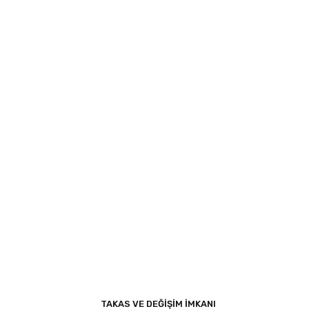
TAKAS VE DEĞİŞİM İMKANI