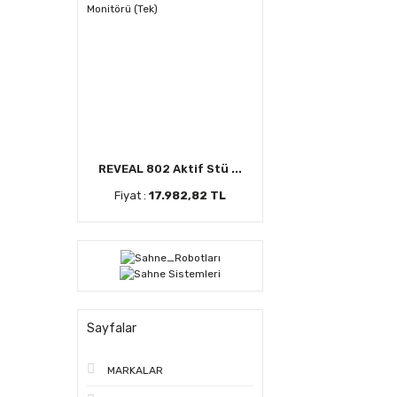
REVEAL 802 Aktif Stü ...
Fiyat :
17.982,82 TL
Sayfalar
MARKALAR