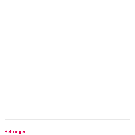
Behringer