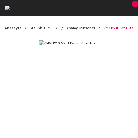
Anasayfa
SES SİSTEMLERİ
Analog Mikserler
ZMX8210 V2 8 Kanal