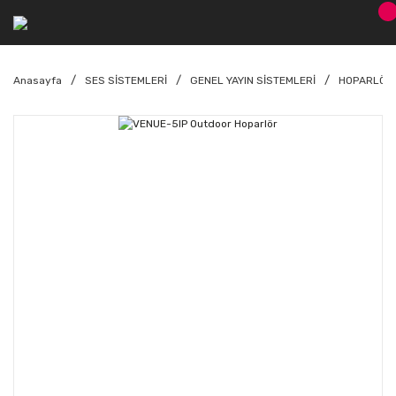
Anasayfa
SES SİSTEMLERİ
GENEL YAYIN SİSTEMLERİ
HOPARLÖR