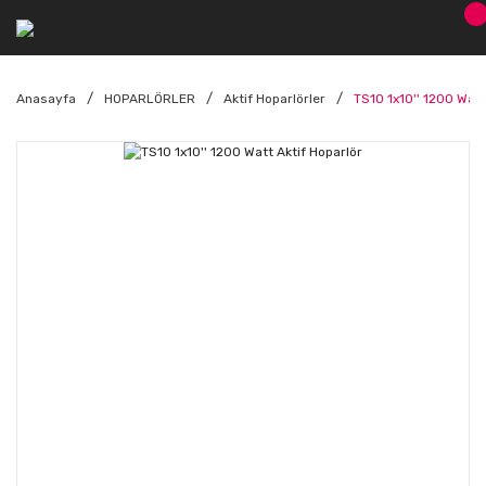
Anasayfa
HOPARLÖRLER
Aktif Hoparlörler
TS10 1x10'' 1200 Watt