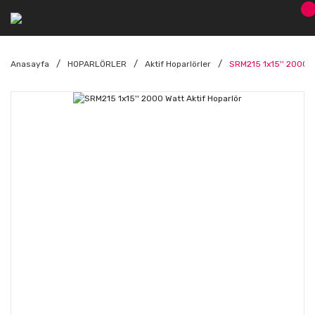
Anasayfa
HOPARLÖRLER
Aktif Hoparlörler
SRM215 1x15'' 2000 W