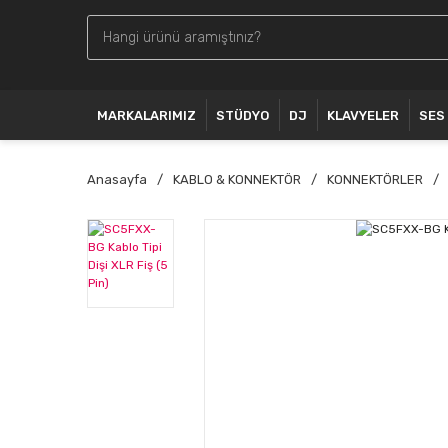
MARKALARIMIZ
STÜDYO
DJ
KLAVYELER
SES
Anasayfa
KABLO & KONNEKTÖR
KONNEKTÖRLER