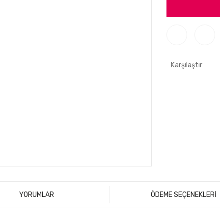
Karşılaştır
YORUMLAR
ÖDEME SEÇENEKLERİ