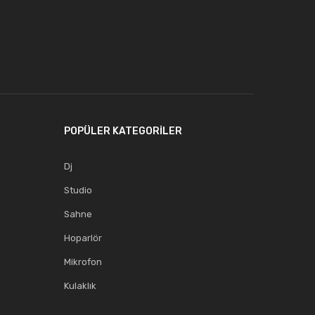
POPÜLER KATEGORİLER
Dj
Studio
Sahne
Hoparlör
Mikrofon
Kulaklık