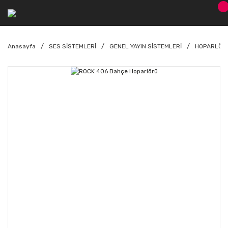
Anasayfa
SES SİSTEMLERİ
GENEL YAYIN SİSTEMLERİ
HOPARLÖR