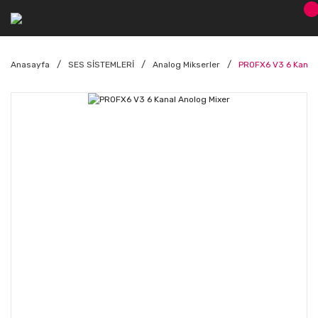
Anasayfa
SES SİSTEMLERİ
Analog Mikserler
PROFX6 V3 6 Kanal 