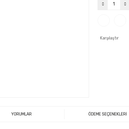
Karşılaştır
YORUMLAR
ÖDEME SEÇENEKLERİ