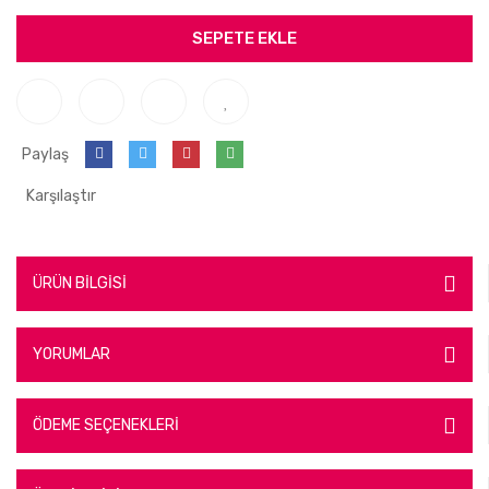
SEPETE EKLE
Paylaş
Karşılaştır
ÜRÜN BİLGİSİ
YORUMLAR
ÖDEME SEÇENEKLERİ