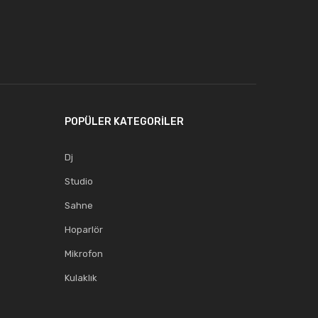
POPÜLER KATEGORİLER
Dj
Studio
Sahne
Hoparlör
Mikrofon
Kulaklık