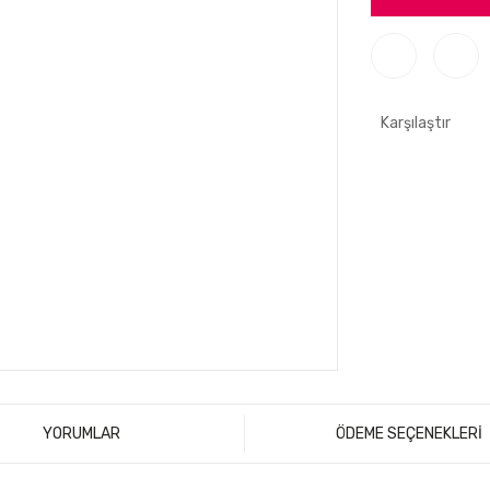
Karşılaştır
YORUMLAR
ÖDEME SEÇENEKLERİ