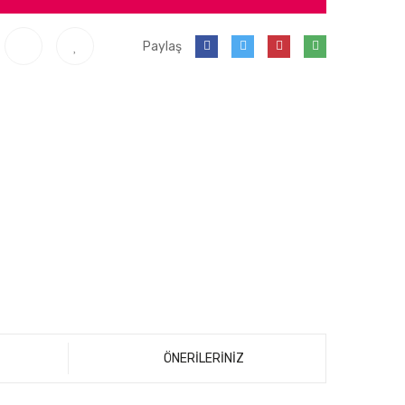
Paylaş
ÖNERİLERİNİZ