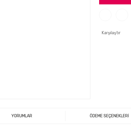
Karşılaştır
YORUMLAR
ÖDEME SEÇENEKLERİ