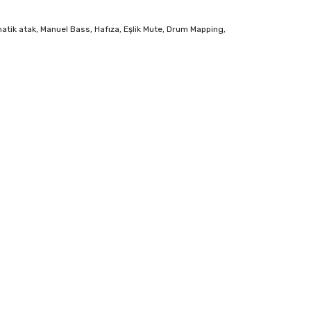
matik atak, Manuel Bass, Hafıza, Eşlik Mute, Drum Mapping,