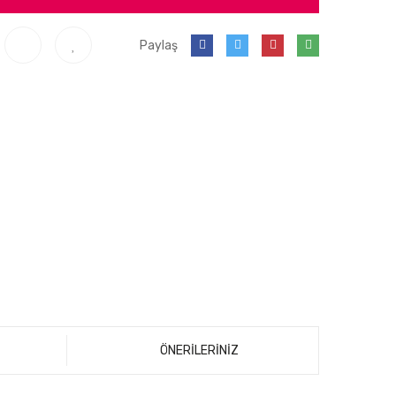
Paylaş
ÖNERİLERİNİZ