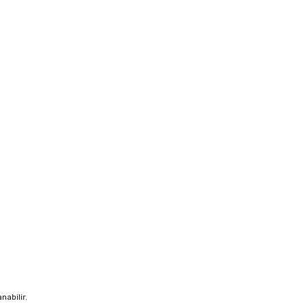
nabilir.