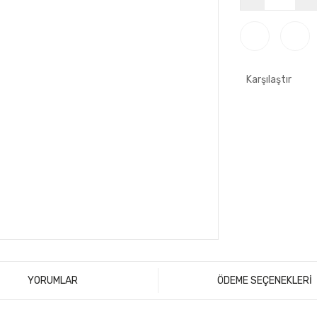
Karşılaştır
YORUMLAR
ÖDEME SEÇENEKLERİ