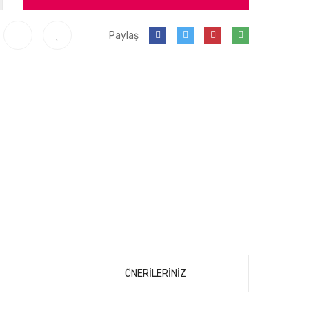
Paylaş
ÖNERİLERİNİZ