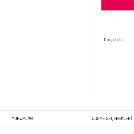
Karşılaştır
YORUMLAR
ÖDEME SEÇENEKLERİ