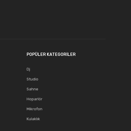
POPÜLER KATEGORİLER
Dj
Studio
Sahne
Hoparlör
Mikrofon
Kulaklık