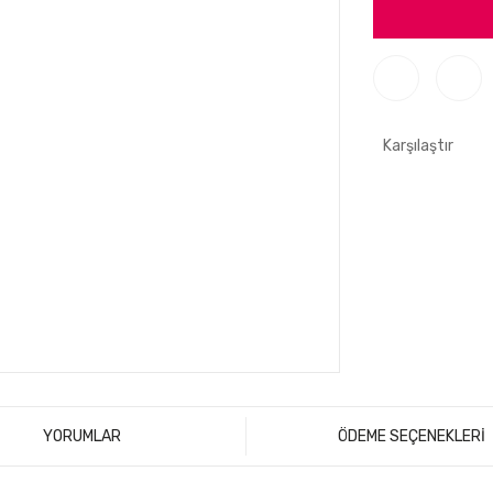
Karşılaştır
YORUMLAR
ÖDEME SEÇENEKLERİ