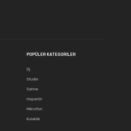
POPÜLER KATEGORİLER
Dj
Studio
Sahne
Hoparlör
Mikrofon
Kulaklık