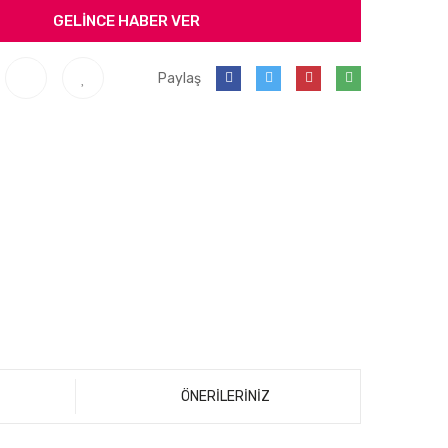
GELİNCE HABER VER
Paylaş
ÖNERİLERİNİZ