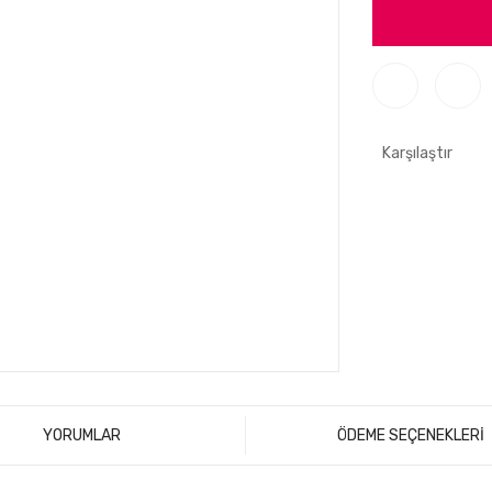
Karşılaştır
YORUMLAR
ÖDEME SEÇENEKLERİ