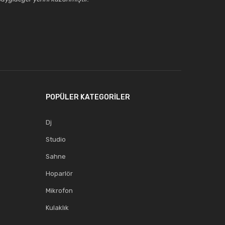
POPÜLER KATEGORİLER
Dj
Studio
Sahne
Hoparlör
Mikrofon
Kulaklık