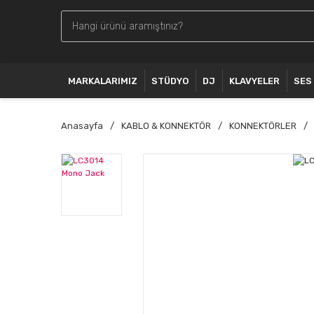
MARKALARIMIZ
STÜDYO
DJ
KLAVYELER
SES
Anasayfa
KABLO & KONNEKTÖR
KONNEKTÖRLER