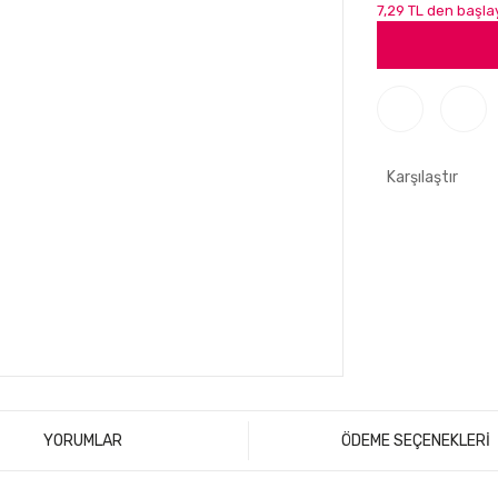
7,29 TL den başlay
Karşılaştır
YORUMLAR
ÖDEME SEÇENEKLERİ