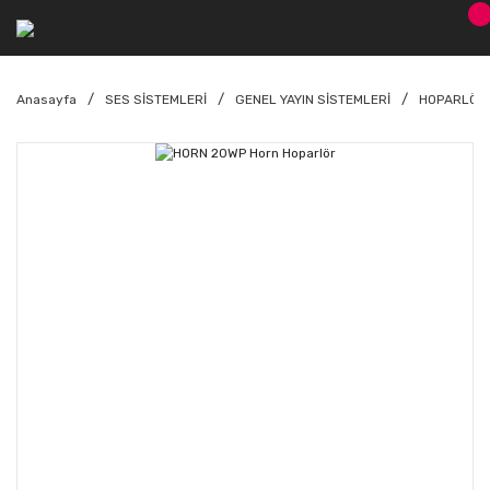
Anasayfa
SES SİSTEMLERİ
GENEL YAYIN SİSTEMLERİ
HOPARLÖR