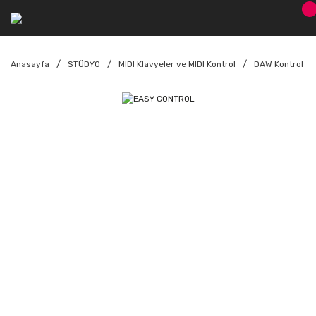
Anasayfa
STÜDYO
MIDI Klavyeler ve MIDI Kontrol
DAW Kontrol