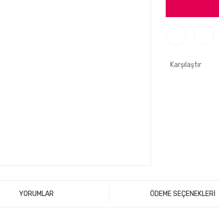
Karşılaştır
YORUMLAR
ÖDEME SEÇENEKLERİ