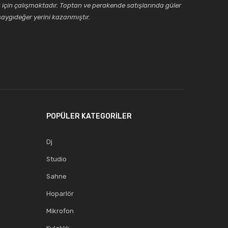
için çalışmaktadır. Toptan ve perakende satışlarında güler
aygıdeğer yerini kazanmıştır.
POPÜLER KATEGORİLER
Dj
Studio
Sahne
Hoparlör
Mikrofon