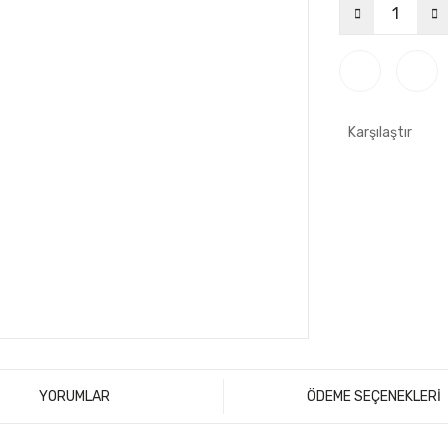
Karşılaştır
YORUMLAR
ÖDEME SEÇENEKLERİ