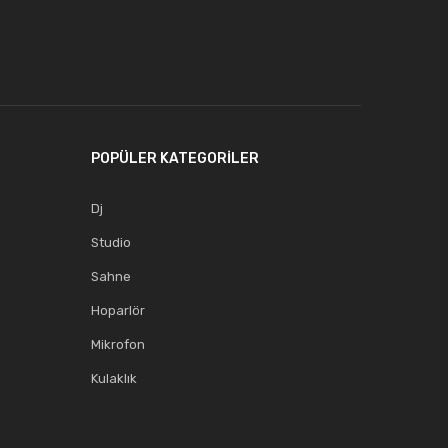
POPÜLER KATEGORİLER
Dj
Studio
Sahne
Hoparlör
Mikrofon
Kulaklık