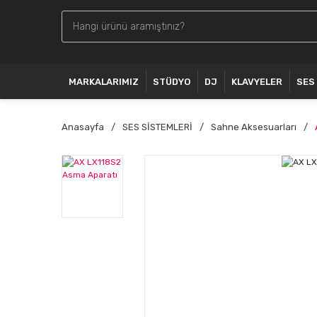
MARKALARIMIZ
STÜDYO
DJ
KLAVYELER
SES
Anasayfa
SES SİSTEMLERİ
Sahne Aksesuarları