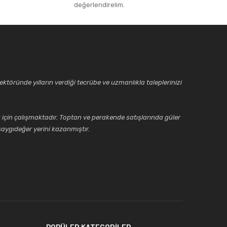
değerlendirelim.
ktöründe yılların verdiği tecrübe ve uzmanlıkla taleplerinizi
için çalışmaktadır. Toptan ve perakende satışlarında güler
aygıdeğer yerini kazanmıştır.