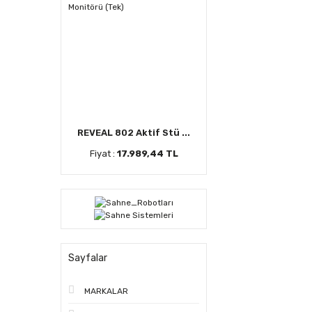
REVEAL 802 Aktif Stü ...
Fiyat :
17.989,44 TL
Sayfalar
MARKALAR