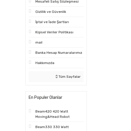
Mesafeli Satış Sözleşmesi
Gizlilik ve Güvenlik
İptal ve İade Şartları
Kişisel Veriler Politikası
mail
Banka Hesap Numaralarımız
Hakkımızda
Tüm Sayfalar
En Populer Olanlar
Beam420 420 Watt
Moving&Head Robot
Beam330 330 Watt