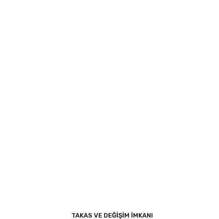
TAKAS VE DEĞİŞİM İMKANI