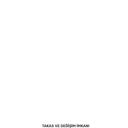
TAKAS VE DEĞİŞİM İMKANI