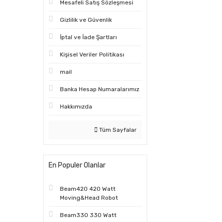
Mesafeli Satış Sözleşmesi
Gizlilik ve Güvenlik
İptal ve İade Şartları
Kişisel Veriler Politikası
mail
Banka Hesap Numaralarımız
Hakkımızda
Tüm Sayfalar
En Populer Olanlar
Beam420 420 Watt
Moving&Head Robot
Beam330 330 Watt