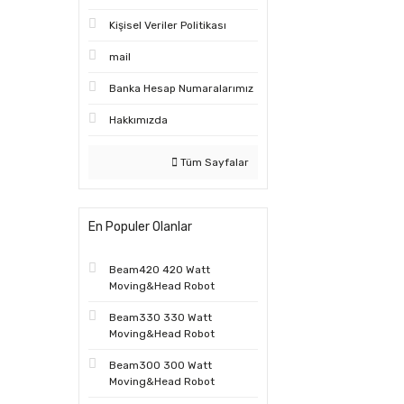
Kişisel Veriler Politikası
mail
Banka Hesap Numaralarımız
Hakkımızda
Tüm Sayfalar
En Populer Olanlar
Beam420 420 Watt
Moving&Head Robot
Beam330 330 Watt
Moving&Head Robot
Beam300 300 Watt
Moving&Head Robot