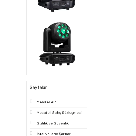
Sayfalar
MARKALAR
Mesafeli Satış Sözleşmesi
Gizlilik ve Güvenlik
İptal ve İade Şartları