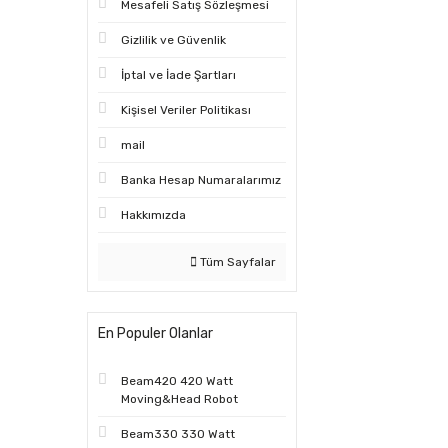
Mesafeli Satış Sözleşmesi
Gizlilik ve Güvenlik
İptal ve İade Şartları
Kişisel Veriler Politikası
mail
Banka Hesap Numaralarımız
Hakkımızda
Tüm Sayfalar
En Populer Olanlar
Beam420 420 Watt
Moving&Head Robot
Beam330 330 Watt