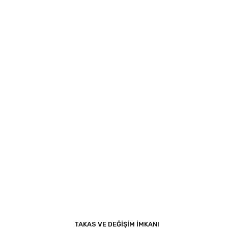
TAKAS VE DEĞİŞİM İMKANI