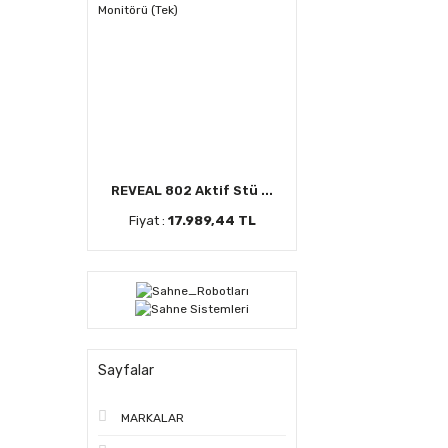
REVEAL 802 Aktif Stü ...
Fiyat :
17.989,44 TL
Sayfalar
MARKALAR