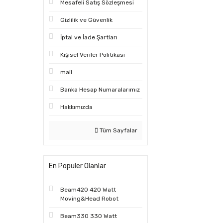
Mesafeli Satış Sözleşmesi
Gizlilik ve Güvenlik
İptal ve İade Şartları
Kişisel Veriler Politikası
mail
Banka Hesap Numaralarımız
Hakkımızda
Tüm Sayfalar
En Populer Olanlar
Beam420 420 Watt
Moving&Head Robot
Beam330 330 Watt