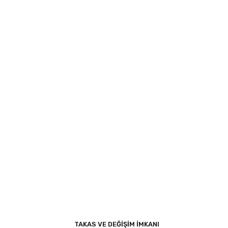
TAKAS VE DEĞİŞİM İMKANI