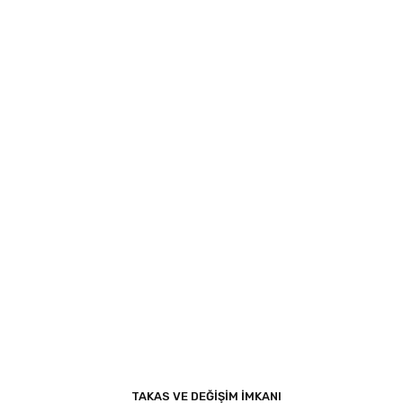
TAKAS VE DEĞİŞİM İMKANI