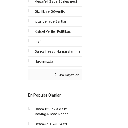
Mesafeli Satış Sözleşmesi
Gizlilik ve Güvenlik
İptal ve İade Şartları
Kişisel Veriler Politikası
mail
Banka Hesap Numaralarımız
Hakkımızda
Tüm Sayfalar
En Populer Olanlar
Beam420 420 Watt
Moving&Head Robot
Beam330 330 Watt