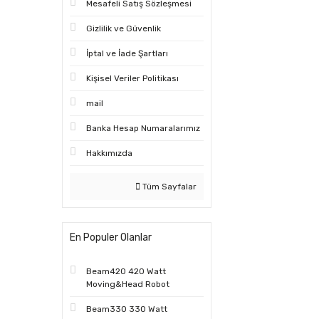
Mesafeli Satış Sözleşmesi
Gizlilik ve Güvenlik
İptal ve İade Şartları
Kişisel Veriler Politikası
mail
Banka Hesap Numaralarımız
Hakkımızda
Tüm Sayfalar
En Populer Olanlar
Beam420 420 Watt
Moving&Head Robot
Beam330 330 Watt