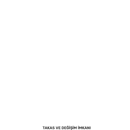
TAKAS VE DEĞİŞİM İMKANI