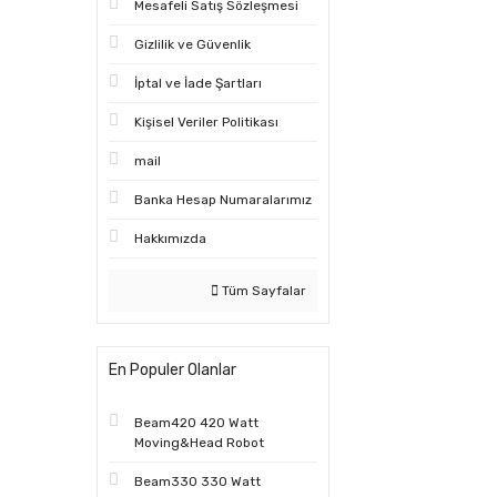
Mesafeli Satış Sözleşmesi
Gizlilik ve Güvenlik
İptal ve İade Şartları
Kişisel Veriler Politikası
mail
Banka Hesap Numaralarımız
Hakkımızda
Tüm Sayfalar
En Populer Olanlar
Beam420 420 Watt
Moving&Head Robot
Beam330 330 Watt