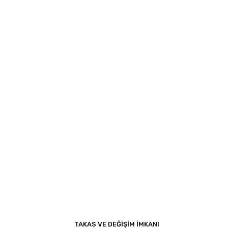
TAKAS VE DEĞİŞİM İMKANI