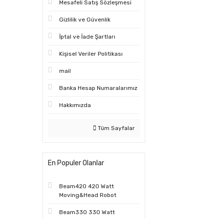
Mesafeli Satış Sözleşmesi
Gizlilik ve Güvenlik
İptal ve İade Şartları
Kişisel Veriler Politikası
mail
Banka Hesap Numaralarımız
Hakkımızda
Tüm Sayfalar
En Populer Olanlar
Beam420 420 Watt
Moving&Head Robot
Beam330 330 Watt