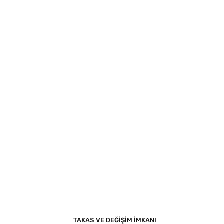
TAKAS VE DEĞİŞİM İMKANI