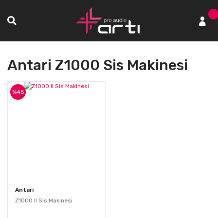
Antari Z1000 Sis Makinesi
%45
Antari
Z1000 II Sis Makinesi