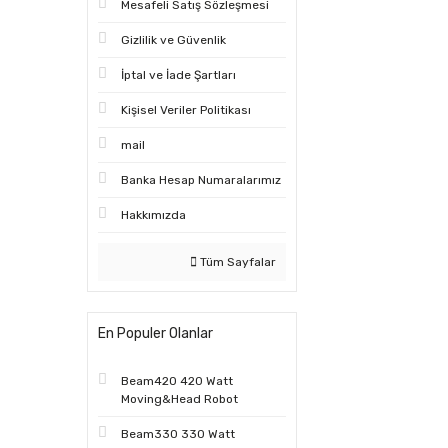
Mesafeli Satış Sözleşmesi
Gizlilik ve Güvenlik
İptal ve İade Şartları
Kişisel Veriler Politikası
mail
Banka Hesap Numaralarımız
Hakkımızda
Tüm Sayfalar
En Populer Olanlar
Beam420 420 Watt
Moving&Head Robot
Beam330 330 Watt