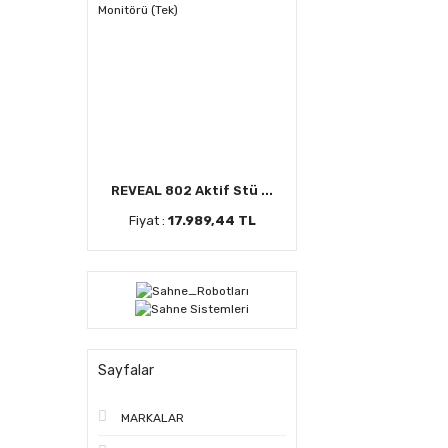
REVEAL 802 Aktif Stü ...
Fiyat :
17.989,44 TL
Sayfalar
MARKALAR