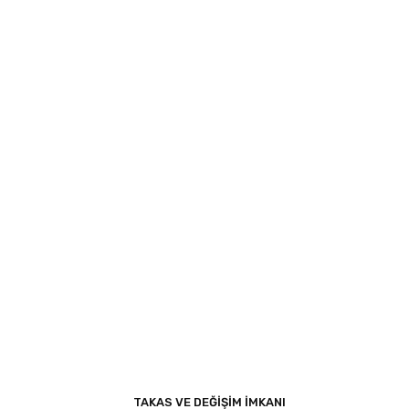
TAKAS VE DEĞİŞİM İMKANI